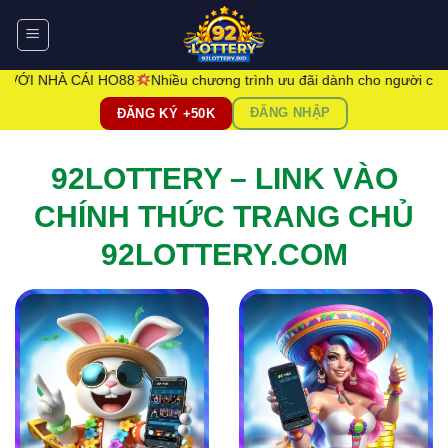
Bỏ
qua
nội
 NHÀ CÁI HO88
Nhiều chương trình ưu đãi dành cho người chơi
dung
ĐĂNG NHẬP
ĐĂNG KÝ +50K
92LOTTERY – LINK VÀO
CHÍNH THỨC TRANG CHỦ
92LOTTERY.COM