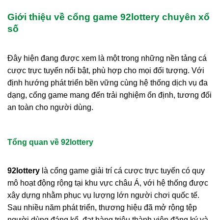
Giới thiệu về cổng game 92lottery chuyên xổ 
số
Đây hiện đang được xem là một trong những nền tảng cá 
cược trực tuyến nổi bật, phù hợp cho mọi đối tượng. Với 
định hướng phát triển bền vững cùng hệ thống dịch vụ đa 
dạng, cổng game mang đến trải nghiệm ổn định, tương đối 
an toàn cho người dùng.
Tổng quan về 92lottery
92lottery
 là cổng game giải trí cá cược trực tuyến có quy 
mô hoạt động rộng tại khu vực châu Á, với hệ thống được 
xây dựng nhằm phục vụ lượng lớn người chơi quốc tế. 
Sau nhiều năm phát triển, thương hiệu đã mở rộng tệp 
người dùng đáng kể, đạt hàng triệu thành viên đăng ký và 